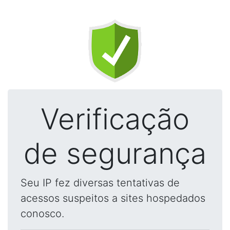
Verificação
de segurança
Seu IP fez diversas tentativas de
acessos suspeitos a sites hospedados
conosco.